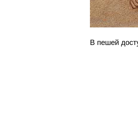
В пешей дост