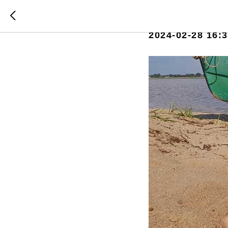
Загорать
2024-02-28 16: