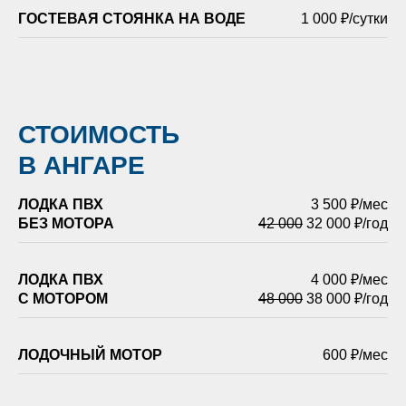
ГОСТЕВАЯ СТОЯНКА НА ВОДЕ
1 000 ₽/сутки
СТОИМОСТЬ
В АНГАРЕ
ЛОДКА ПВХ
3 500 ₽/мес
БЕЗ МОТОРА
42 000
32 000 ₽/год
ЛОДКА ПВХ
4 000 ₽/мес
С МОТОРОМ
48 000
38 000 ₽/год
ЛОДОЧНЫЙ МОТОР
600 ₽/мес