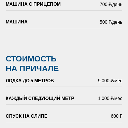
МАШИНА С ПРИЦЕПОМ
700 ₽/день
МАШИНА
500 ₽/день
СТОИМОСТЬ
НА ПРИЧАЛЕ
ЛОДКА ДО 5 МЕТРОВ
9 000 ₽/мес
КАЖДЫЙ СЛЕДУЮЩИЙ МЕТР
1 000 ₽/мес
СПУСК НА СЛИПЕ
600 ₽