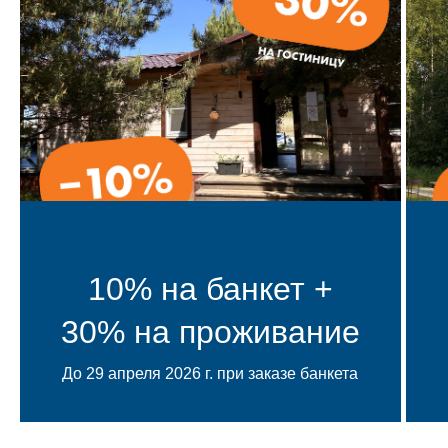
10% на банкет +
30% на проживание
До 29 апреля 2026 г. при заказе банкета