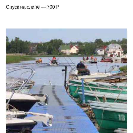
Спуск на слипе — 700 ₽