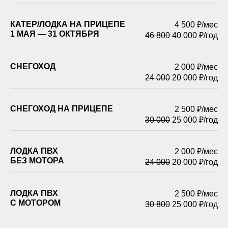
КАТЕР/ЛОДКА НА ПРИЦЕПЕ
4 500 ₽/мес
1 МАЯ — 31 ОКТЯБРЯ
46 800
40 000 ₽/год
СНЕГОХОД
2 000 ₽/мес
24 000
20 000 ₽/год
СНЕГОХОД НА ПРИЦЕПЕ
2 500 ₽/мес
30 000
25 000 ₽/год
ЛОДКА ПВХ
2 000 ₽/мес
БЕЗ МОТОРА
24 000
20 000 ₽/год
ЛОДКА ПВХ
2 500 ₽/мес
С МОТОРОМ
30 800
25 000 ₽/год