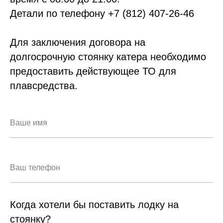
Детали по телефону
+7 (812) 407-26-46
Для заключения договора на
долгосрочную стоянку катера необходимо
предоставить действующее ТО для
плавсредства.
Когда хотели бы поставить лодку на
стоянку?