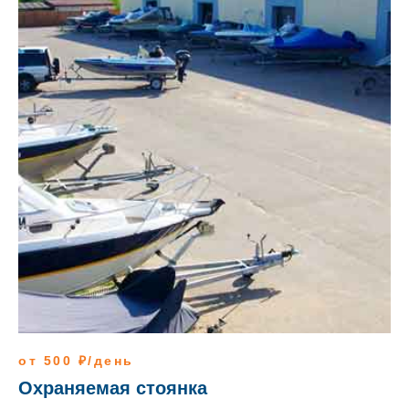
от 500 ₽/день
Охраняемая стоянка