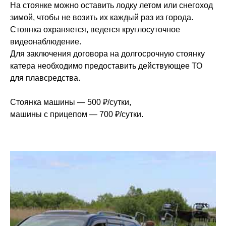
На стоянке можно оставить лодку летом или снегоход
зимой, чтобы не возить их каждый раз из города.
Стоянка охраняется, ведется круглосуточное
видеонаблюдение.
Для заключения договора на долгосрочную стоянку
катера необходимо предоставить действующее ТО
для плавсредства.
Стоянка машины — 500 ₽/сутки,
машины с прицепом — 700 ₽/сутки.