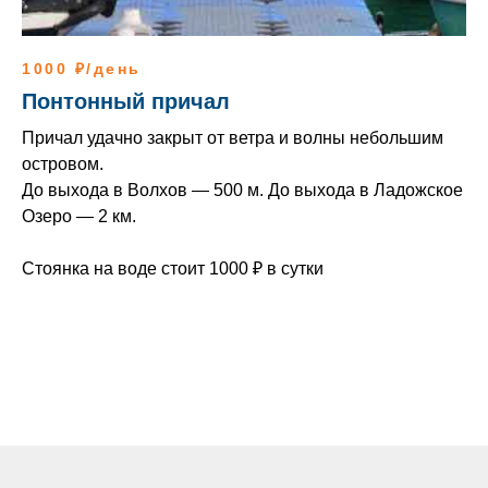
1000 ₽/день
Понтонный причал
Причал удачно закрыт от ветра и волны небольшим
островом.
До выхода в Волхов — 500 м. До выхода в Ладожское
Озеро — 2 км.
Стоянка на воде стоит 1000 ₽ в сутки