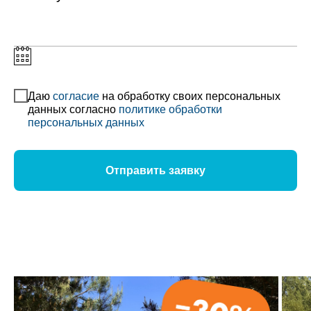
Даю
согласие
на обработку своих персональных
данных согласно
политике обработки
персональных данных
Отправить заявку