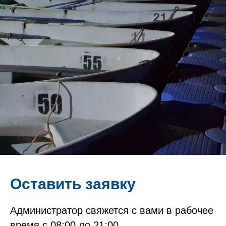
Оставить заявку
Администратор свяжется с вами в рабочее
время с 08:00 до 21:00.