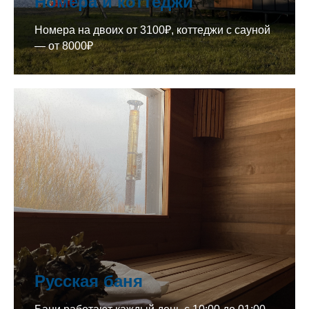
Номера и коттеджи
Номера на двоих от 3100₽, коттеджи с сауной
— от 8000₽
Русская баня