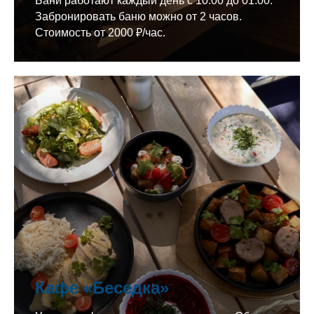
Бани работают каждый день с 10:00 до 01:00.
Забронировать баню можно от 2 часов.
Стоимость от 2000 ₽/час.
Кафе «Беседка»