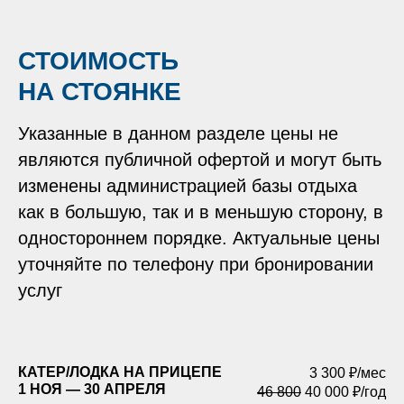
СТОИМОСТЬ
НА СТОЯНКЕ
Указанные в данном разделе цены не
являются публичной офертой и могут быть
изменены администрацией базы отдыха
как в большую, так и в меньшую сторону, в
одностороннем порядке. Актуальные цены
уточняйте по телефону при бронировании
услуг
КАТЕР/ЛОДКА НА ПРИЦЕПЕ
3 300 ₽/мес
1 НОЯ — 30 АПРЕЛЯ
46 800
40 000 ₽/год