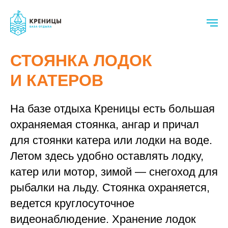
СТОЯНКА ЛОДОК
И КАТЕРОВ
На базе отдыха Креницы есть большая
охраняемая стоянка, ангар и причал
для стоянки катера или лодки на воде.
Летом здесь удобно оставлять лодку,
катер или мотор, зимой — снегоход для
рыбалки на льду. Стоянка охраняется,
ведется круглосуточное
видеонаблюдение. Хранение лодок