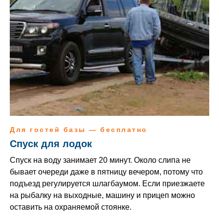
Для гостей базы — бесплатно
Спуск для лодок
Спуск на воду занимает 20 минут. Около слипа не
бывает очереди даже в пятницу вечером, потому что
подъезд регулируется шлагбаумом. Если приезжаете
на рыбалку на выходные, машину и прицеп можно
оставить на охраняемой стоянке.