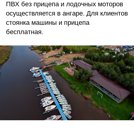
ПВХ без прицепа и лодочных моторов
осуществляется в ангаре. Для клиентов
стоянка машины и прицепа
бесплатная.